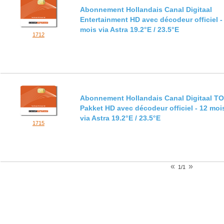
Abonnement Hollandais Canal Digitaal
Entertainment HD avec décodeur officiel -
mois via Astra 19.2°E / 23.5°E
1712
Abonnement Hollandais Canal Digitaal T
Pakket HD avec décodeur officiel - 12 moi
via Astra 19.2°E / 23.5°E
1715
«
»
1/1