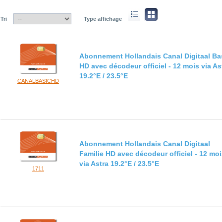
Tri
Type affichage
Abonnement Hollandais Canal Digitaal Ba
HD avec décodeur officiel - 12 mois via As
19.2°E / 23.5°E
CANALBASICHD
Abonnement Hollandais Canal Digitaal
Familie HD avec décodeur officiel - 12 mo
via Astra 19.2°E / 23.5°E
1711